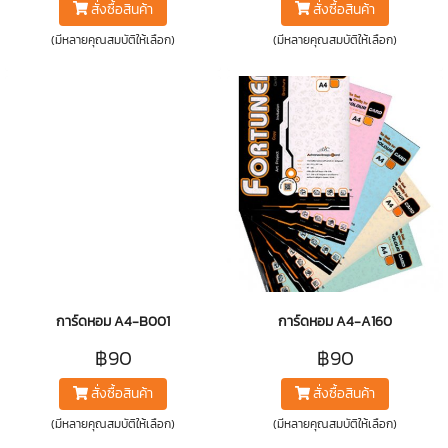
สั่งซื้อสินค้า
สั่งซื้อสินค้า
(มีหลายคุณสมบัติให้เลือก)
(มีหลายคุณสมบัติให้เลือก)
การ์ดหอม A4-B001
การ์ดหอม A4-A160
฿90
฿90
สั่งซื้อสินค้า
สั่งซื้อสินค้า
(มีหลายคุณสมบัติให้เลือก)
(มีหลายคุณสมบัติให้เลือก)