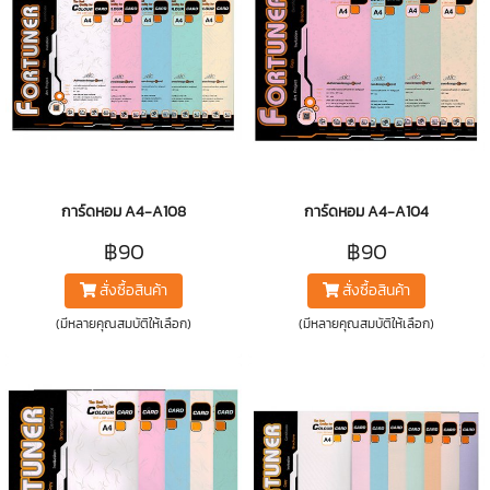
การ์ดหอม A4-A108
การ์ดหอม A4-A104
฿90
฿90
สั่งซื้อสินค้า
สั่งซื้อสินค้า
(มีหลายคุณสมบัติให้เลือก)
(มีหลายคุณสมบัติให้เลือก)