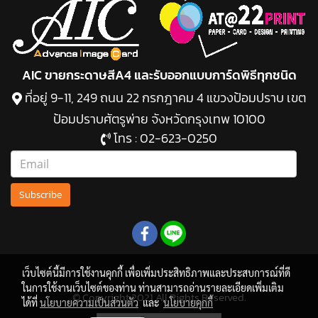
AIC ขายกระดาษสีA4 และรับออกแบบการ์ดพิธีทุกชนิด
ที่อยู่ 9-11, 249 ถนน 22 กรกฎาคม 4 แขวงป้อมปราบ เขต
ป้อมปราบศัตรูพ่าย จังหวัดกรุงเทพ 10100
โทร :
02-623-0250
Subscribe
เว็บไซต์นี้มีการใช้งานคุกกี้ เพื่อเพิ่มประสิทธิภาพและประสบการณ์ที่ดี
ในการใช้งานเว็บไซต์ของท่าน ท่านสามารถอ่านรายละเอียดเพิ่มเติม
© Copyright 2021 All Rights Reserved.
ได้ที่
นโยบายความเป็นส่วนตัว
และ
นโยบายคุกกี้