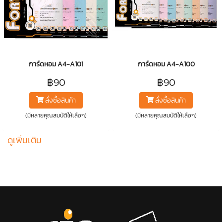
การ์ดหอม A4-A101
การ์ดหอม A4-A100
฿90
฿90
สั่งซื้อสินค้า
สั่งซื้อสินค้า
(มีหลายคุณสมบัติให้เลือก)
(มีหลายคุณสมบัติให้เลือก)
ดูเพิ่มเติม