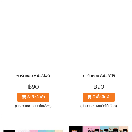
การ์ดหอม A4-A140
การ์ดหอม A4-A116
฿90
฿90
สั่งซื้อสินค้า
สั่งซื้อสินค้า
(มีหลายคุณสมบัติให้เลือก)
(มีหลายคุณสมบัติให้เลือก)