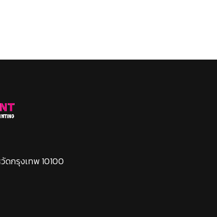
หวัดกรุงเทพ 10100