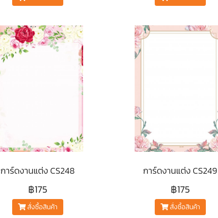
การ์ดงานแต่ง CS248
การ์ดงานแต่ง CS249
฿175
฿175
สั่งซื้อสินค้า
สั่งซื้อสินค้า