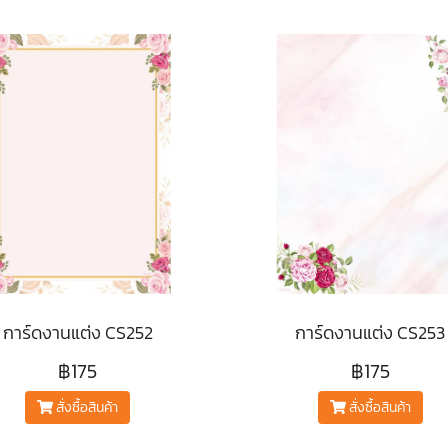
การ์ดงานแต่ง CS252
การ์ดงานแต่ง CS253
฿175
฿175
สั่งซื้อสินค้า
สั่งซื้อสินค้า