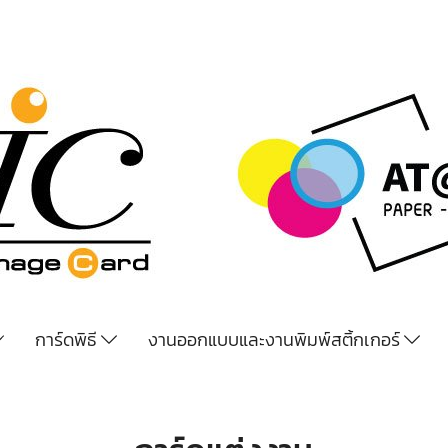
การ์ดพิธี
งานออกแบบและงานพิมพ์สติ้กเกอร์