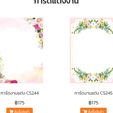
การ์ดแต่งงาน
การ์ดงานแต่ง CS244
การ์ดงานแต่ง CS245
฿175
฿175
สั่งซื้อสินค้า
สั่งซื้อสินค้า