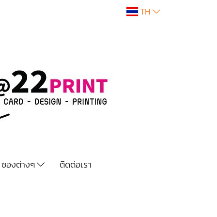
TH
ซองต่างๆ
ติดต่อเรา