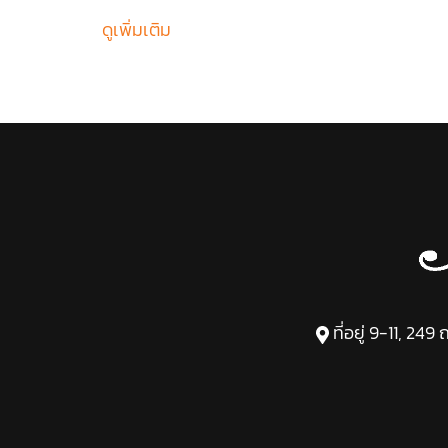
ดูเพิ่มเติม
ที่อยู่ 9-11, 2