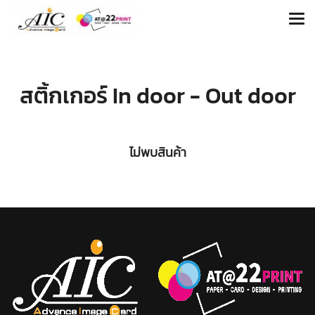
สติ้กเกอร์ In door - Out door
ไม่พบสินค้า