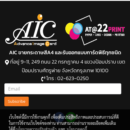
AIC ขายกระดาษสีA4 และรับออกแบบการ์ดพิธีทุกชนิด
ที่อยู่ 9-11, 249 ถนน 22 กรกฎาคม 4 แขวงป้อมปราบ เขต
ป้อมปราบศัตรูพ่าย จังหวัดกรุงเทพ 10100
โทร :
02-623-0250
Subscribe
เว็บไซต์นี้มีการใช้งานคุกกี้ เพื่อเพิ่มประสิทธิภาพและประสบการณ์ที่ดี
ในการใช้งานเว็บไซต์ของท่าน ท่านสามารถอ่านรายละเอียดเพิ่มเติม
ได้ที่
นโยบายความเป็นส่วนตัว
และ
นโยบายคุกกี้