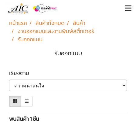
หน้าแรก
สินค้าทั้งหมด
สินค้า
งานออกแบบและงานพิมพ์สติ้กเกอร์
รับออกแบบ
รับออกแบบ
เรียงตาม
พบสินค้า 1 ชิ้น