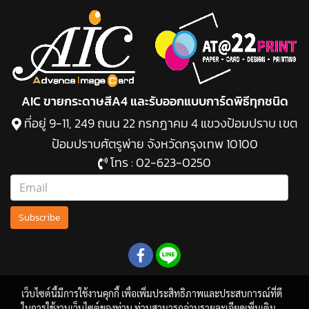
AIC ขายกระดาษสีA4 และรับออกแบบการ์ดพิธีทุกชนิด
ที่อยู่ 9-11, 249 ถนน 22 กรกฎาคม 4 แขวงป้อมปราบ เขต
ป้อมปราบศัตรูพ่าย จังหวัดกรุงเทพ 10100
โทร :
02-623-0250
Subscribe
เว็บไซต์นี้มีการใช้งานคุกกี้ เพื่อเพิ่มประสิทธิภาพและประสบการณ์ที่ดี
ในการใช้งานเว็บไซต์ของท่าน ท่านสามารถอ่านรายละเอียดเพิ่มเติม