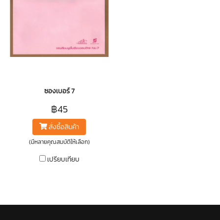
ซองเบอร์ 7
฿45
สั่งซื้อสินค้า
(มีหลายคุณสมบัติให้เลือก)
เปรียบเทียบ