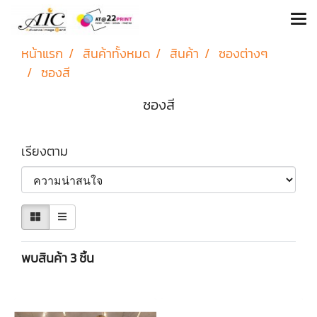
หน้าแรก
สินค้าทั้งหมด
สินค้า
ซองต่างๆ
ซองสี
ซองสี
เรียงตาม
พบสินค้า 3 ชิ้น