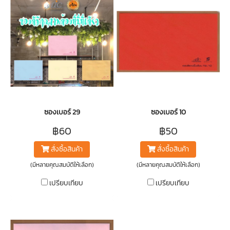
ซองเบอร์ 29
ซองเบอร์ 10
฿60
฿50
สั่งซื้อสินค้า
สั่งซื้อสินค้า
(มีหลายคุณสมบัติให้เลือก)
(มีหลายคุณสมบัติให้เลือก)
เปรียบเทียบ
เปรียบเทียบ