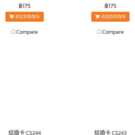
฿175
฿175
添加到购物车
添加到购物车
Compare
Compare
結婚卡 CS244
結婚卡 CS243