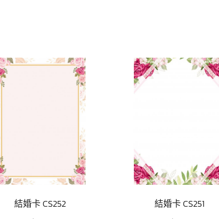
結婚卡 CS252
結婚卡 CS251