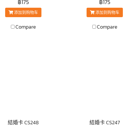
฿175
฿175
添加到购物车
添加到购物车
Compare
Compare
結婚卡 CS248
結婚卡 CS247