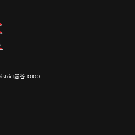
 District曼谷 10100