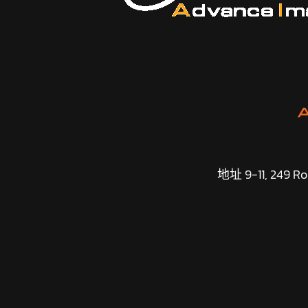
地址 9-11, 249 Roa