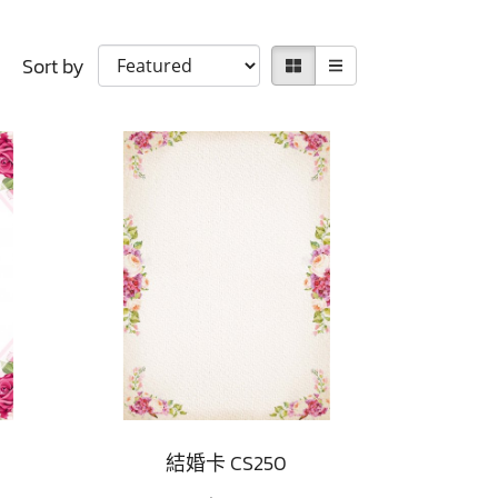
Sort by
結婚卡 CS250