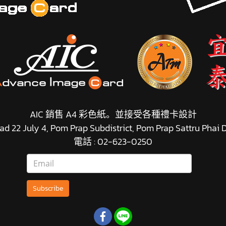
AIC 銷售 A4 彩色紙。並接受各種禮卡設計
d 22 July 4, Pom Prap Subdistrict, Pom Prap Sattru Phai
電話 : 02-623-0250
Subscribe