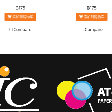
฿175
฿175
添加到购物车
添加到购物车
Compare
Compare