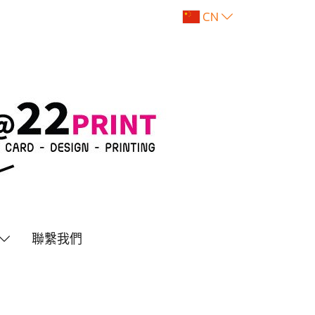
CN
聯繫我們