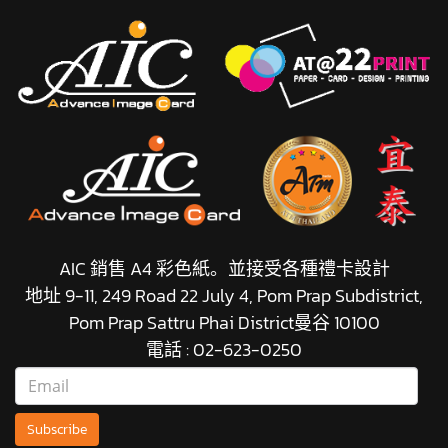
AIC 銷售 A4 彩色紙。並接受各種禮卡設計
地址 9-11, 249 Road 22 July 4, Pom Prap Subdistrict,
Pom Prap Sattru Phai District曼谷 10100
電話 : 02-623-0250
Subscribe