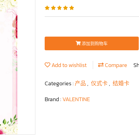
添加到购物车
Add to wishlist
Compare
S
Categories :
产品
,
仪式卡
,
结婚卡
Brand :
VALENTINE