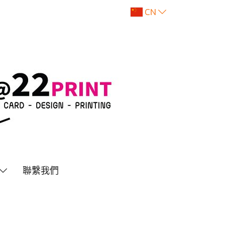
CN
聯繫我們