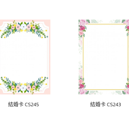
結婚卡 CS245
結婚卡 CS243