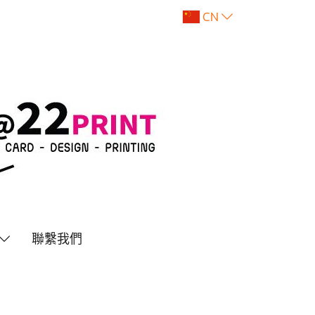
CN
聯繫我們