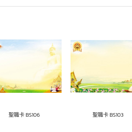
聖職卡 BS106
聖職卡 BS103