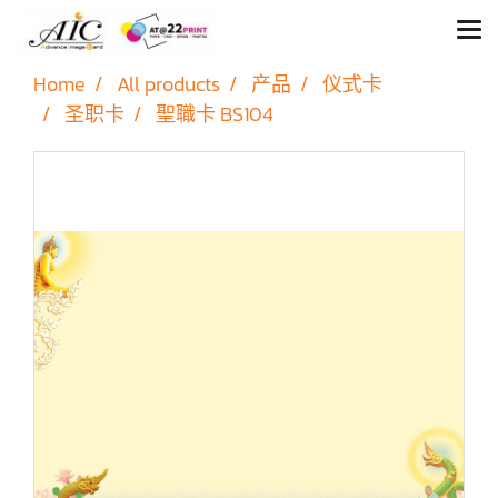
Home
All products
产品
仪式卡
圣职卡
聖職卡 BS104