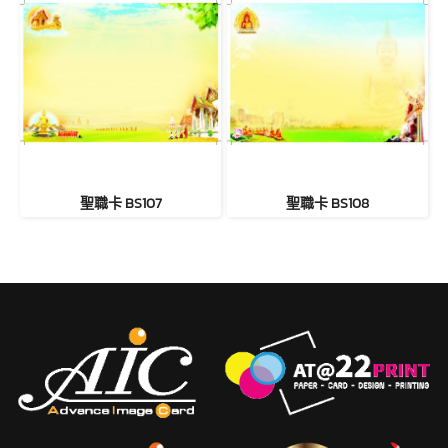
聖職卡 BS107
聖職卡 BS108