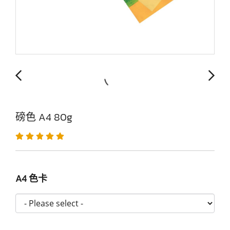
磅色 A4 80g
A4 色卡