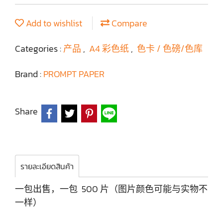
Add to wishlist
Compare
Categories :
产品
,
A4 彩色纸
,
色卡 / 色磅/色库
Brand :
PROMPT PAPER
Share
รายละเอียดสินค้า
一包出售，一包 500 片（图片颜色可能与实物不
一样）