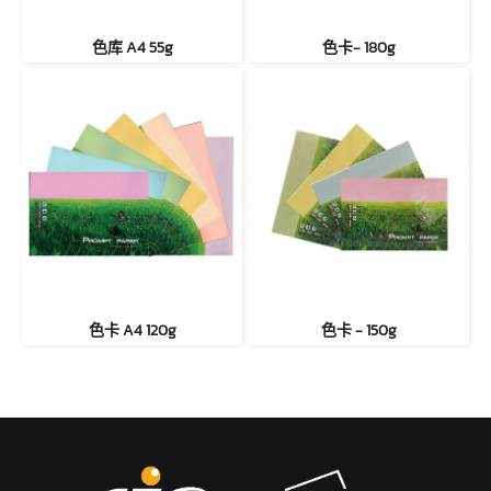
色库 A4 55g
色卡- 180g
色卡 A4 120g
色卡 - 150g