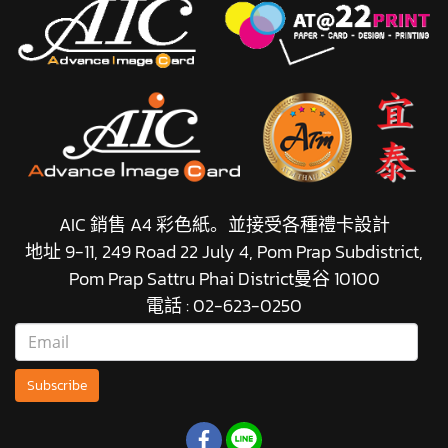
AIC 銷售 A4 彩色紙。並接受各種禮卡設計
地址 9-11, 249 Road 22 July 4, Pom Prap Subdistrict,
Pom Prap Sattru Phai District曼谷 10100
電話 : 02-623-0250
Subscribe