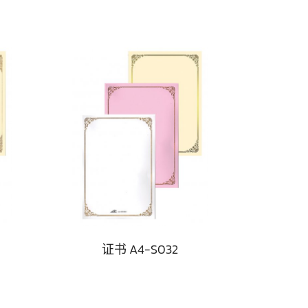
证书 A4-S032