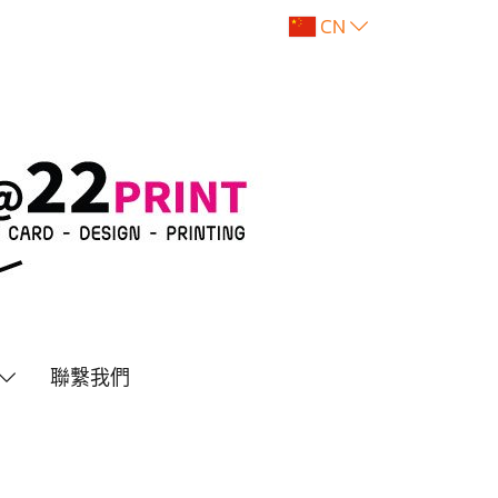
CN
聯繫我們