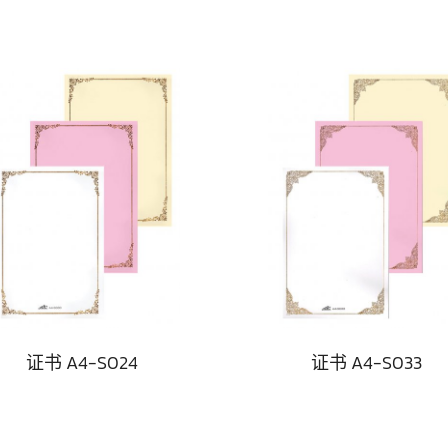
证书 A4-S024
证书 A4-S033