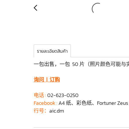
รายละเอียดสินค้า
一包出售，一包 50 片（照片颜色可能与
询问 | 订购
电话 :
02-623-0250
Facebook :
A4 纸、彩色纸、Fortuner Zeu
行号：
aic.dm