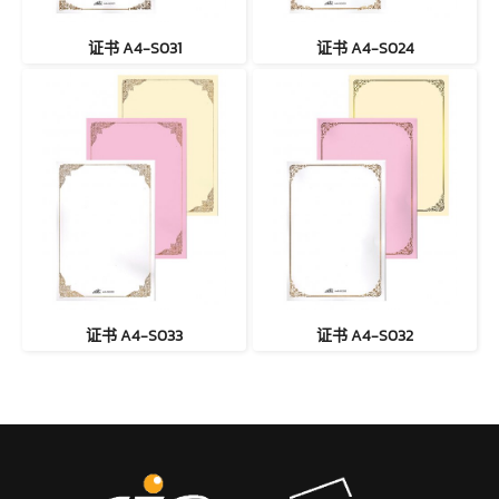
证书 A4-S031
证书 A4-S024
证书 A4-S033
证书 A4-S032