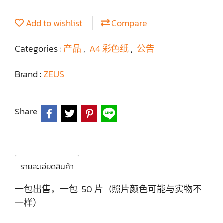
Add to wishlist
Compare
Categories :
产品
,
A4 彩色纸
,
公告
Brand :
ZEUS
Share
รายละเอียดสินค้า
一包出售，一包 50 片（照片颜色可能与实物不
一样）