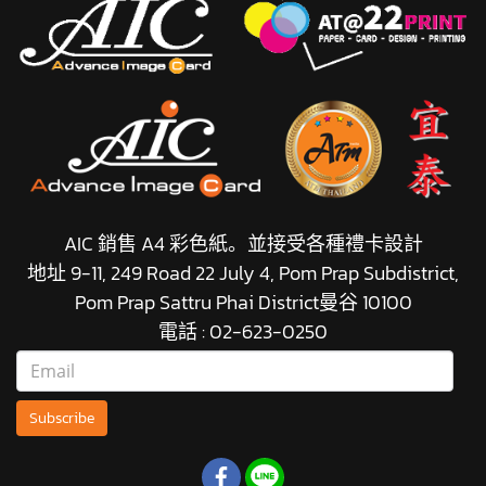
AIC 銷售 A4 彩色紙。並接受各種禮卡設計
地址 9-11, 249 Road 22 July 4, Pom Prap Subdistrict,
Pom Prap Sattru Phai District曼谷 10100
電話 : 02-623-0250
Subscribe