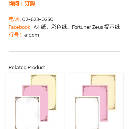
询问 | 订购
电话 :
02-623-0250
Facebook :
A4 纸、彩色纸、Fortuner Zeus 提示纸
行号：
aic.dm
Related Product