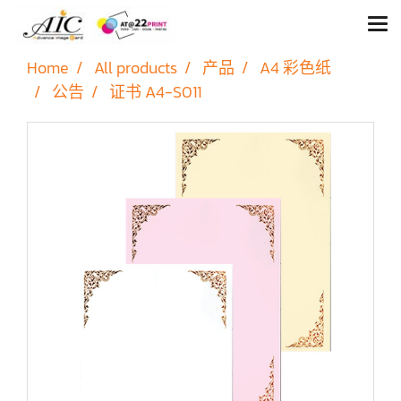
Home
All products
产品
A4 彩色纸
公告
证书 A4-S011