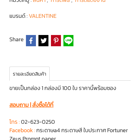
แบรนด์ :
VALENTINE
Share
รายละเอียดสินค้า
ขายเป็นกล่อง 1 กล่องมี 100 ใบ ราคานี้พร้อมซอง
สอบถาม | สั่งซื้อได้ที่
โทร :
02-623-0250
Facebook :
กระดาษa4 กระดาษสี ใบประกาศ Fortuner
Zeus Prompt paper