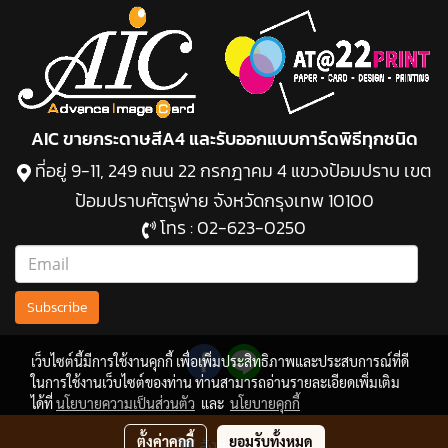
AIC ขายกระดาษสีA4 และรับออกแบบการ์ดพิธีทุกชนิด
ที่อยู่ 9-11, 249 ถนน 22 กรกฎาคม 4 แขวงป้อมปราบ เขต
ป้อมปราบศัตรูพ่าย จังหวัดกรุงเทพ 10100
โทร :
02-623-0250
Subscribe
เว็บไซต์นี้มีการใช้งานคุกกี้ เพื่อเพิ่มประสิทธิภาพและประสบการณ์ที่ดี
ในการใช้งานเว็บไซต์ของท่าน ท่านสามารถอ่านรายละเอียดเพิ่มเติม
ได้ที่
นโยบายความเป็นส่วนตัว
และ
นโยบายคุกกี้
ตั้งค่าคุกกี้
ยอมรับทั้งหมด
สั่งซื้อสินค้า