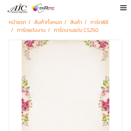
หน้าแรก
สินค้าทั้งหมด
สินค้า
การ์ดพิธี
การ์ดแต่งงาน
การ์ดงานแต่ง CS250