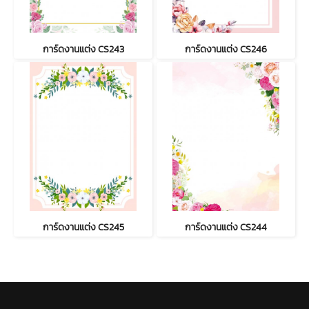
การ์ดงานแต่ง CS243
การ์ดงานแต่ง CS246
การ์ดงานแต่ง CS245
การ์ดงานแต่ง CS244