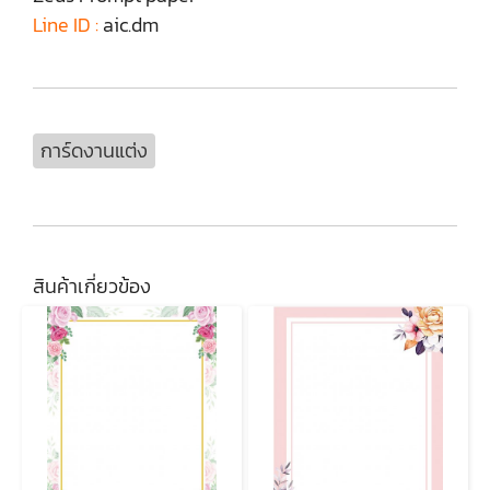
Line ID :
aic.dm
การ์ดงานแต่ง
สินค้าเกี่ยวข้อง