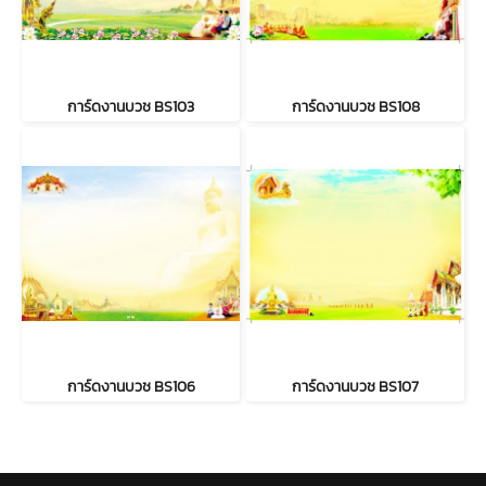
การ์ดงานบวช BS103
การ์ดงานบวช BS108
การ์ดงานบวช BS106
การ์ดงานบวช BS107