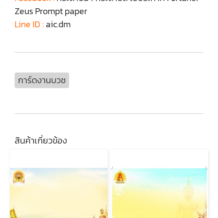
Zeus Prompt paper
Line ID :
aic.dm
การ์ดงานบวช
สินค้าเกี่ยวข้อง