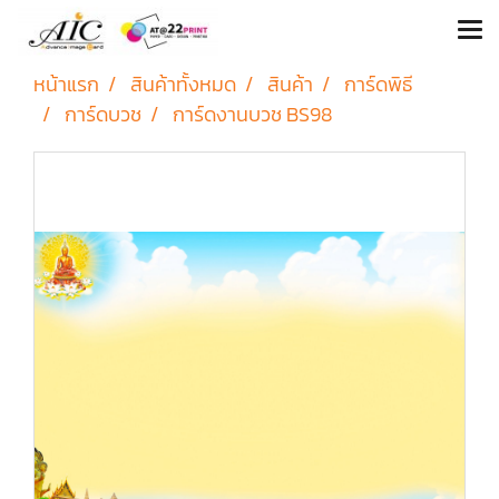
หน้าแรก
สินค้าทั้งหมด
สินค้า
การ์ดพิธี
การ์ดบวช
การ์ดงานบวช BS98