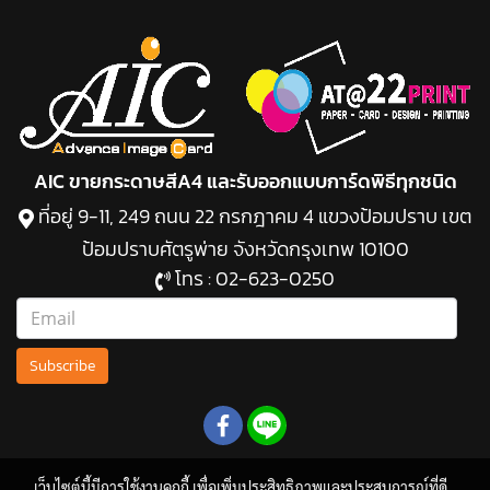
AIC ขายกระดาษสีA4 และรับออกแบบการ์ดพิธีทุกชนิด
ที่อยู่ 9-11, 249 ถนน 22 กรกฎาคม 4 แขวงป้อมปราบ เขต
ป้อมปราบศัตรูพ่าย จังหวัดกรุงเทพ 10100
โทร :
02-623-0250
Subscribe
เว็บไซต์นี้มีการใช้งานคุกกี้ เพื่อเพิ่มประสิทธิภาพและประสบการณ์ที่ดี