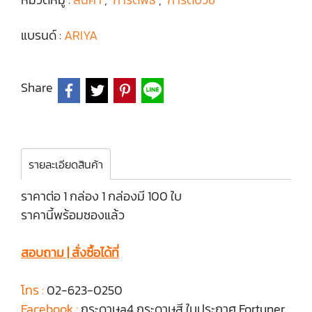
แบรนด์ :
ARIYA
Share
รายละเอียดสินค้า
ราคาต่อ 1 กล่อง 1 กล่องมี 100 ใบ
ราคานี้พร้อมซองแล้ว
สอบถาม | สั่งซื้อได้ที่
โทร :
02-623-0250
Facebook :
กระดาษa4 กระดาษสี ใบประกาศ Fortuner