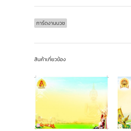
การ์ดงานบวช
สินค้าเกี่ยวข้อง