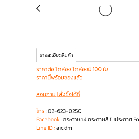
รายละเอียดสินค้า
ราคาต่อ 1 กล่อง 1 กล่องมี 100 ใบ
ราคานี้พร้อมซองแล้ว
สอบถาม | สั่งซื้อได้ที่
โทร :
02-623-0250
Facebook :
กระดาษa4 กระดาษสี ใบประกาศ Fo
Line ID :
aic.dm