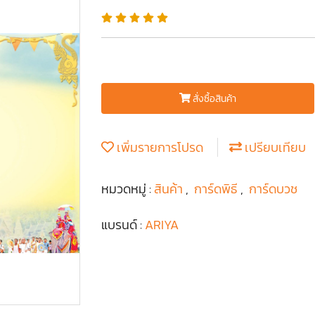
สั่งซื้อสินค้า
เพิ่มรายการโปรด
เปรียบเทียบ
หมวดหมู่ :
สินค้า
,
การ์ดพิธี
,
การ์ดบวช
แบรนด์ :
ARIYA