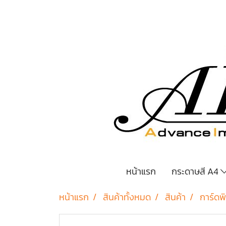
หน้าแรก
กระดาษสี A4
หน้าแรก
สินค้าทั้งหมด
สินค้า
การ์ดพิ