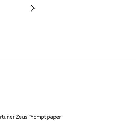
rtuner Zeus Prompt paper