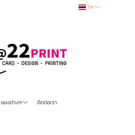
TH
ซองต่างๆ
ติดต่อเรา