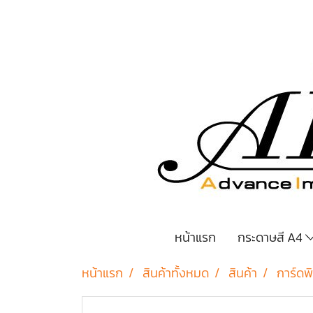
หน้าแรก
กระดาษสี A4
หน้าแรก
สินค้าทั้งหมด
สินค้า
การ์ดพิ