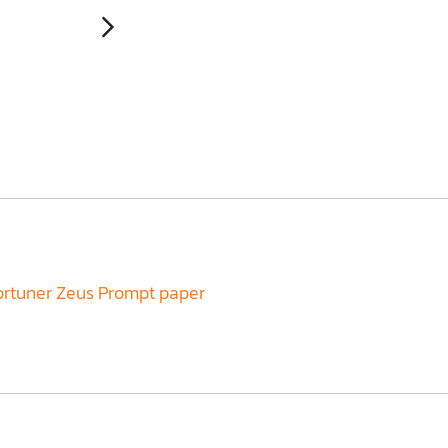
ortuner Zeus Prompt paper