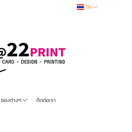
TH
ซองต่างๆ
ติดต่อเรา