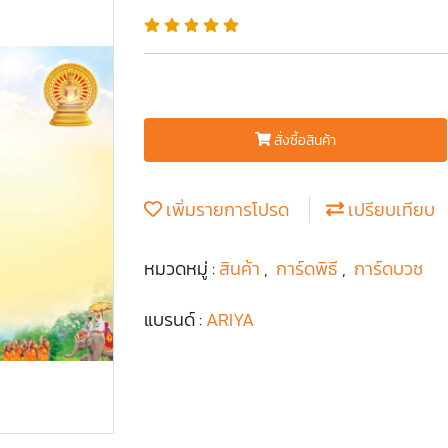
สั่งซื้อสินค้า
เพิ่มรายการโปรด
เปรียบเทียบ
หมวดหมู่ :
สินค้า
,
การ์ดพิธี
,
การ์ดบวช
แบรนด์ :
ARIYA