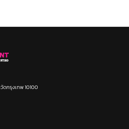
หวัดกรุงเทพ 10100