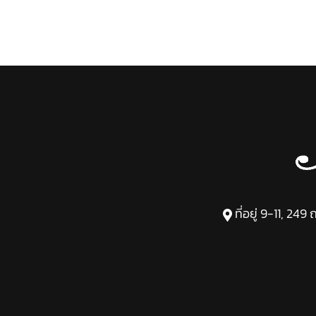
ที่อยู่ 9-11, 2