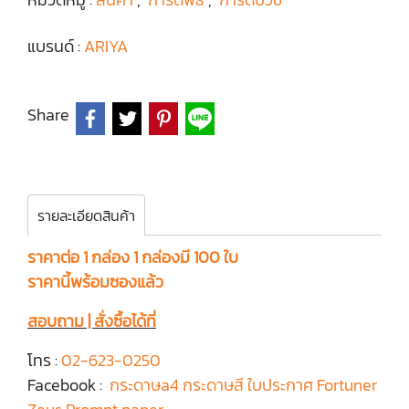
แบรนด์ :
ARIYA
Share
รายละเอียดสินค้า
ราคาต่อ 1 กล่อง 1 กล่องมี 100 ใบ
ราคานี้พร้อมซองแล้ว
สอบถาม | สั่งซื้อได้ที่
โทร :
02-623-0250
Facebook :
กระดาษa4 กระดาษสี ใบประกาศ Fortuner