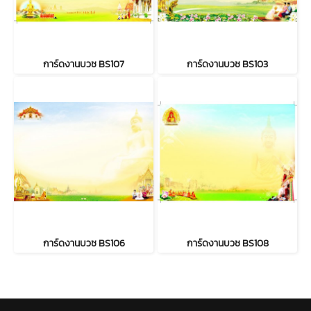
การ์ดงานบวช BS107
การ์ดงานบวช BS103
การ์ดงานบวช BS106
การ์ดงานบวช BS108