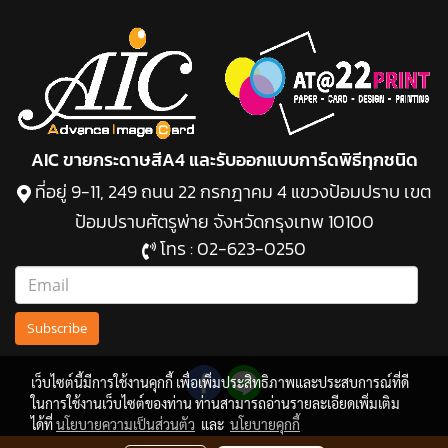
AIC ขายกระดาษสีA4 และรับออกแบบการ์ดพิธีทุกชนิด
ที่อยู่ 9-11, 249 ถนน 22 กรกฎาคม 4 แขวงป้อมปราบ เขต
ป้อมปราบศัตรูพ่าย จังหวัดกรุงเทพ 10100
โทร :
02-623-0250
Subscribe
เว็บไซต์นี้มีการใช้งานคุกกี้ เพื่อเพิ่มประสิทธิภาพและประสบการณ์ที่ดี
ในการใช้งานเว็บไซต์ของท่าน ท่านสามารถอ่านรายละเอียดเพิ่มเติม
ได้ที่
นโยบายความเป็นส่วนตัว
และ
นโยบายคุกกี้