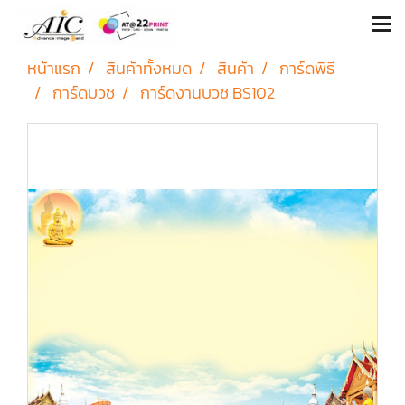
หน้าแรก
สินค้าทั้งหมด
สินค้า
การ์ดพิธี
การ์ดบวช
การ์ดงานบวช BS102