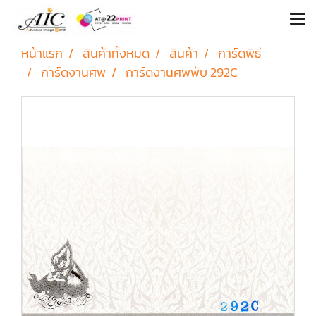
หน้าแรก
สินค้าทั้งหมด
สินค้า
การ์ดพิธี
การ์ดงานศพ
การ์ดงานศพพับ 292C