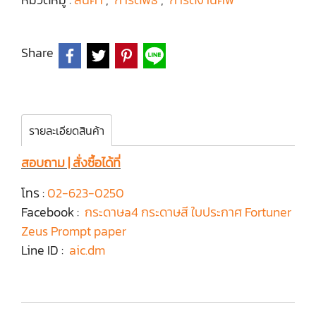
Share
รายละเอียดสินค้า
สอบถาม | สั่งซื้อได้ที่
โทร :
02-623-0250
Facebook :
กระดาษa4 กระดาษสี ใบประกาศ Fortuner
Zeus Prompt paper
Line ID :
aic.dm