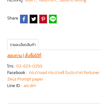
Share
รายละเอียดสินค้า
สอบถาม | สั่งซื้อได้ที่
โทร :
02-623-0250
Facebook :
กระดาษa4 กระดาษสี ใบประกาศ Fortuner
Zeus Prompt paper
Line ID :
aic.dm