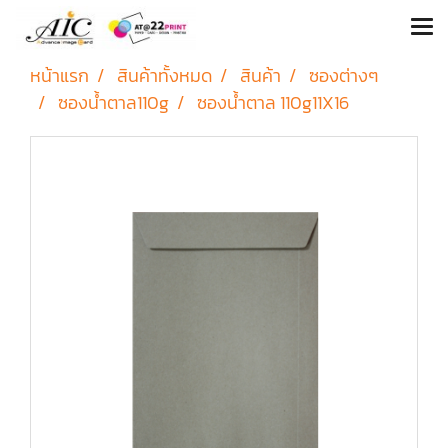
หน้าแรก
สินค้าทั้งหมด
สินค้า
ซองต่างๆ
ซองน้ำตาล110g
ซองน้ำตาล 110g11X16