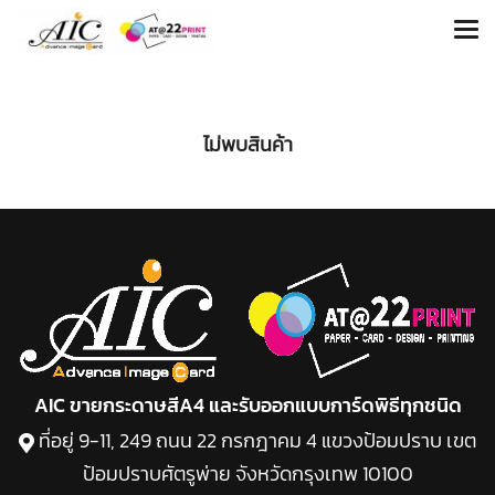
ไม่พบสินค้า
AIC ขายกระดาษสีA4 และรับออกแบบการ์ดพิธีทุกชนิด
ที่อยู่ 9-11, 249 ถนน 22 กรกฎาคม 4 แขวงป้อมปราบ เขต
ป้อมปราบศัตรูพ่าย จังหวัดกรุงเทพ 10100