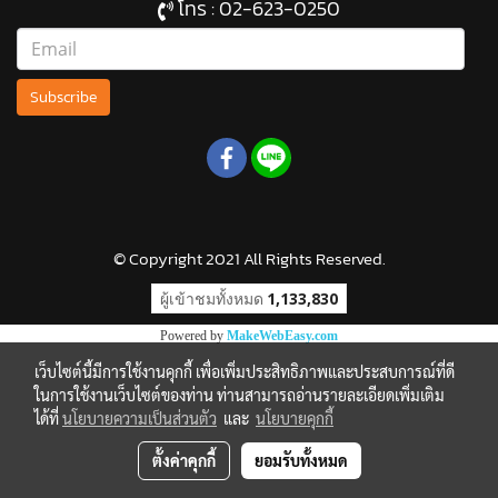
โทร :
02-623-0250
Subscribe
© Copyright 2021 All Rights Reserved.
ผู้เข้าชมทั้งหมด
1,133,830
Powered by
MakeWebEasy.com
เว็บไซต์นี้มีการใช้งานคุกกี้ เพื่อเพิ่มประสิทธิภาพและประสบการณ์ที่ดี
ในการใช้งานเว็บไซต์ของท่าน ท่านสามารถอ่านรายละเอียดเพิ่มเติม
ได้ที่
นโยบายความเป็นส่วนตัว
และ
นโยบายคุกกี้
ตั้งค่าคุกกี้
ยอมรับทั้งหมด