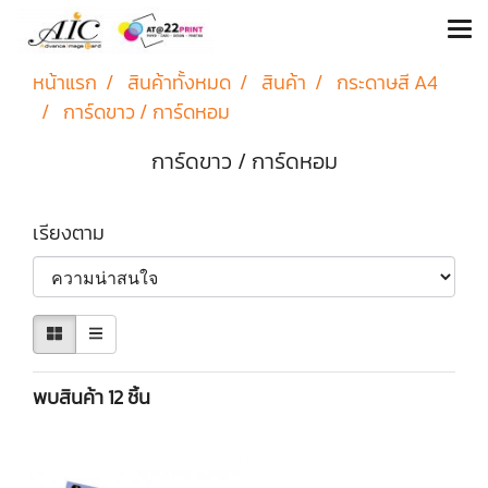
หน้าแรก
สินค้าทั้งหมด
สินค้า
กระดาษสี A4
การ์ดขาว / การ์ดหอม
การ์ดขาว / การ์ดหอม
เรียงตาม
พบสินค้า 12 ชิ้น