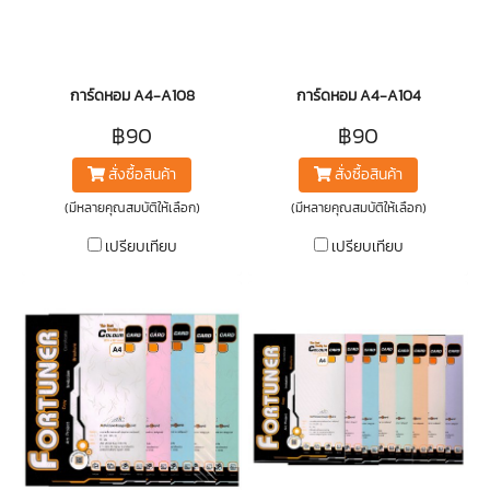
การ์ดหอม A4-A108
การ์ดหอม A4-A104
฿90
฿90
สั่งซื้อสินค้า
สั่งซื้อสินค้า
(มีหลายคุณสมบัติให้เลือก)
(มีหลายคุณสมบัติให้เลือก)
เปรียบเทียบ
เปรียบเทียบ