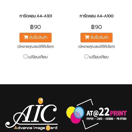
การ์ดหอม A4-A101
การ์ดหอม A4-A100
฿90
฿90
สั่งซื้อสินค้า
สั่งซื้อสินค้า
(มีหลายคุณสมบัติให้เลือก)
(มีหลายคุณสมบัติให้เลือก)
เปรียบเทียบ
เปรียบเทียบ