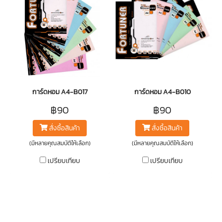
การ์ดหอม A4-B017
การ์ดหอม A4-B010
฿90
฿90
สั่งซื้อสินค้า
สั่งซื้อสินค้า
(มีหลายคุณสมบัติให้เลือก)
(มีหลายคุณสมบัติให้เลือก)
เปรียบเทียบ
เปรียบเทียบ