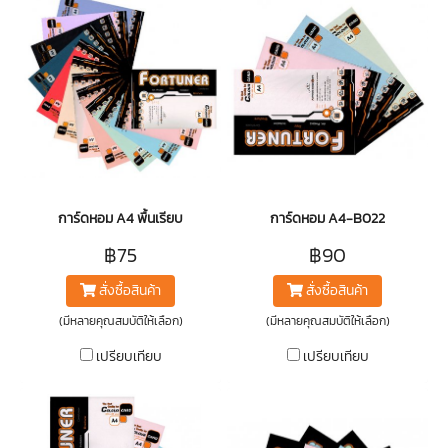
การ์ดหอม A4 พื้นเรียบ
การ์ดหอม A4-B022
฿75
฿90
สั่งซื้อสินค้า
สั่งซื้อสินค้า
(มีหลายคุณสมบัติให้เลือก)
(มีหลายคุณสมบัติให้เลือก)
เปรียบเทียบ
เปรียบเทียบ